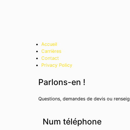
Accueil
Carrières
Contact
Privacy Policy
Parlons-en !
Questions, demandes de devis ou rensei
Num téléphone