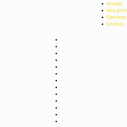
Accueil
Nos prod
Carrières
Contact