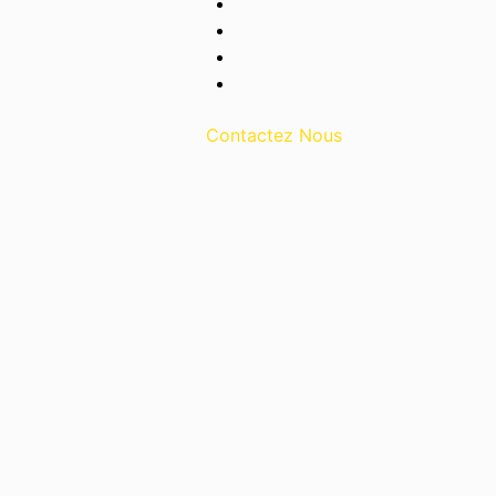
Contactez Nous