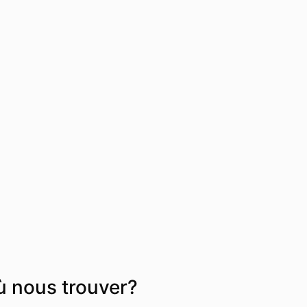
 nous trouver?