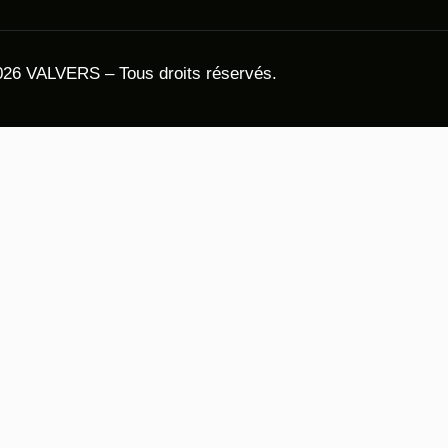
26 VALVERS – Tous droits réservés.