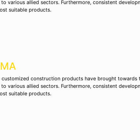
 to various allied sectors. Furthermore, consistent develo
ost suitable products.
UMA
to customized construction products have brought towards 
 to various allied sectors. Furthermore, consistent develo
ost suitable products.