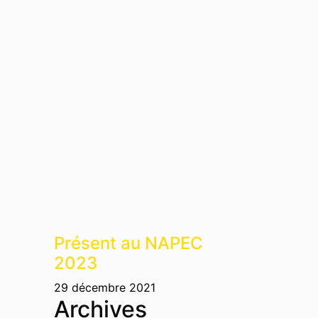
Présent au NAPEC
2023
29 décembre 2021
Archives