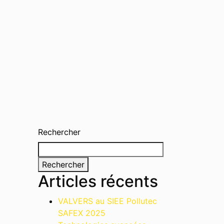
Rechercher
Rechercher
Articles récents
VALVERS au SIEE Pollutec
SAFEX 2025