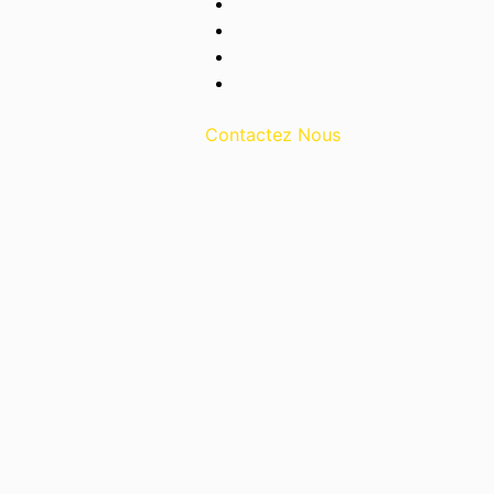
Contactez Nous