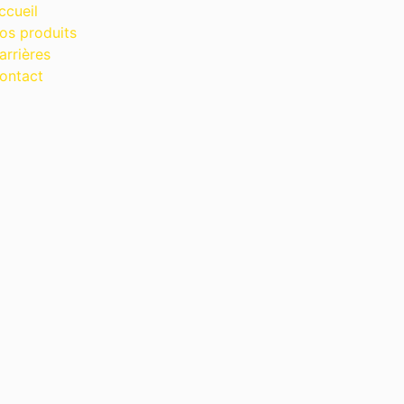
ccueil
os produits
arrières
ontact