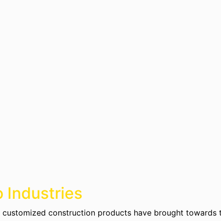
 Industries
to customized construction products have brought towards 