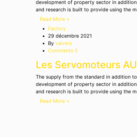
development of property sector in addition
and research is built to provide using the m
Read More
+
Factory
29 décembre 2021
By
valvers
Comments 0
Les Servomoteurs A
The supply from the standard in addition 
development of property sector in addition
and research is built to provide using the m
Read More
+