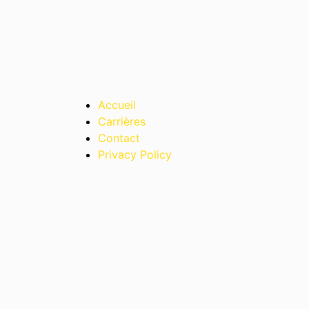
Accueil
Carrières
Contact
Privacy Policy