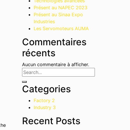
Technologies avancées
Présent au NAPEC 2023
Présent au Sinaa Expo
Industries
Les Servomoteurs AUMA
Commentaires
récents
Aucun commentaire à afficher.
Categories
Factory
2
Industry
3
Recent Posts
the