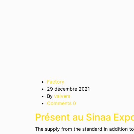
Factory
29 décembre 2021
By
valvers
Comments 0
Présent au Sinaa Expo
The supply from the standard in addition 