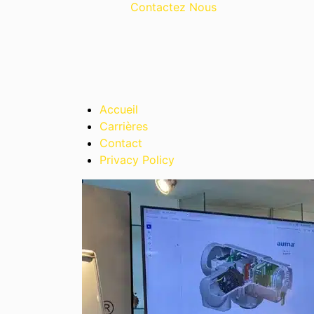
Contactez Nous
Accueil
Carrières
Contact
Privacy Policy