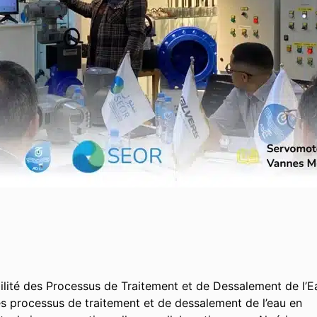
abilité des Processus de Traitement et de Dessalement de l’E
es processus de traitement et de dessalement de l’eau en