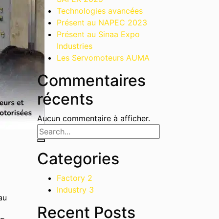
Technologies avancées
Présent au NAPEC 2023
Présent au Sinaa Expo
Industries
Les Servomoteurs AUMA
Commentaires
récents
Aucun commentaire à afficher.
Categories
Factory
2
Industry
3
au
Recent Posts