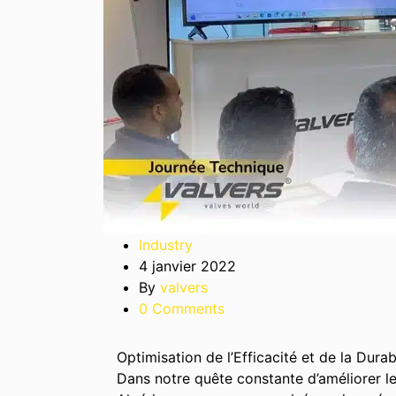
Industry
4 janvier 2022
By
valvers
0 Comments
Optimisation de l’Efficacité et de la Dur
Dans notre quête constante d’améliorer l