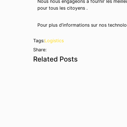
Nous nous engageons à fournir les meilleu
pour tous les citoyens .
Pour plus d’informations sur nos technolo
Tags:
Logistics
Share:
Related Posts