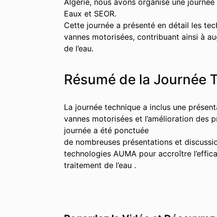
Algérie, nous avons organisé une journée
Eaux et SEOR.
Cette journée a présenté en détail les te
vannes motorisées, contribuant ainsi à aug
de l’eau.
Résumé de la Journée 
La journée technique a inclus une présent
vannes motorisées et l’amélioration des p
journée a été ponctuée
de nombreuses présentations et discussions
technologies AUMA pour accroître l’effica
traitement de l’eau .