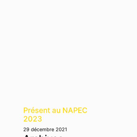
Présent au NAPEC
2023
29 décembre 2021